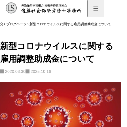
HOME
ブログページ
新型コロナウイルスに関する雇用調整助成金について
新型コロナウイルスに関する
雇用調整助成金について
2020.03.30
2025.10.16