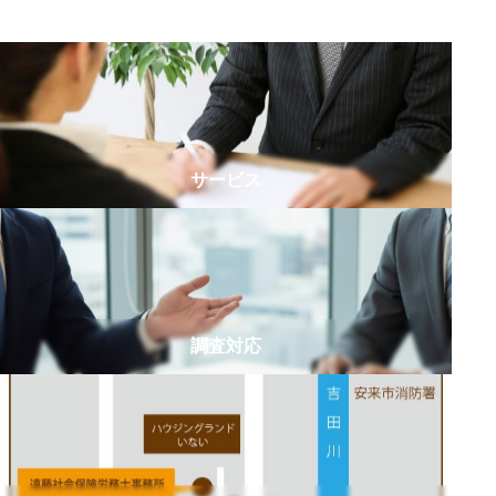
サービス
調査対応