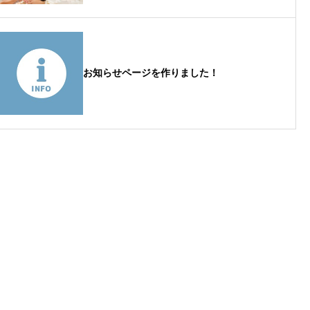
お知らせページを作りました！
お気軽にお問い合わせください
0854-23-0590
受付時間：月〜金（祝日除く）8:30〜17:00
メールからのお問い合わせ
無料相談フォーム