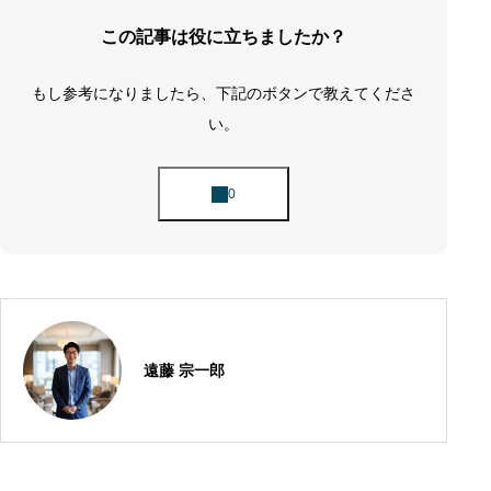
この記事は役に立ちましたか？
もし参考になりましたら、下記のボタンで教えてくださ
い。
遠藤 宗一郎